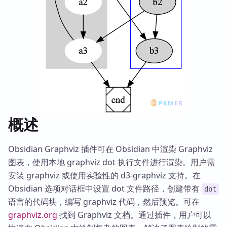
概述
Obsidian Graphviz 插件可在 Obsidian 中渲染 Graphviz
图表，使用本地 graphviz dot 执行文件进行渲染。用户需
安装 graphviz 或使用实验性的 d3-graphviz 支持。在
Obsidian 选项对话框中设置 dot 文件路径，创建带有
dot
语言的代码块，编写 graphviz 代码，然后预览。可在
graphviz.org
找到 Graphviz 文档。通过插件，用户可以