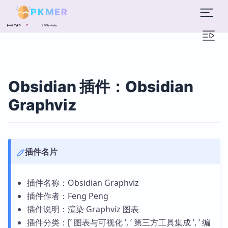
PKMER
概述
目录
Obsidian 插件：Obsidian
Graphviz
插件名片
插件名称：Obsidian Graphviz
插件作者：Feng Peng
插件说明：渲染 Graphviz 图表
插件分类：[’ 图表与可视化 ’, ’ 第三方工具集成 ’, ’ 编