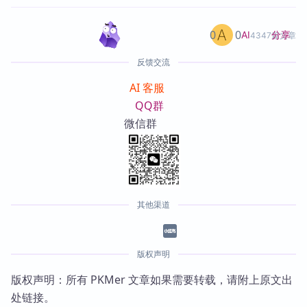
0
0
分享
AI
4347篇文章
反馈交流
AI 客服
QQ群
微信群
其他渠道
版权声明
版权声明：所有 PKMer 文章如果需要转载，请附上原文出
处链接。