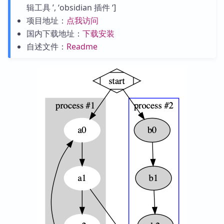
辑工具 ’, ‘obsidian 插件 ‘]
项目地址：
点我访问
国内下载地址：
下载安装
自述文件：
Readme