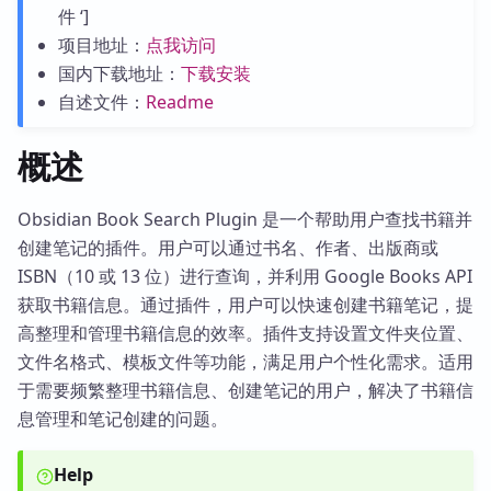
件 ‘]
项目地址：
点我访问
国内下载地址：
下载安装
自述文件：
Readme
概述
Obsidian Book Search Plugin 是一个帮助用户查找书籍并
创建笔记的插件。用户可以通过书名、作者、出版商或
ISBN（10 或 13 位）进行查询，并利用 Google Books API
获取书籍信息。通过插件，用户可以快速创建书籍笔记，提
高整理和管理书籍信息的效率。插件支持设置文件夹位置、
文件名格式、模板文件等功能，满足用户个性化需求。适用
于需要频繁整理书籍信息、创建笔记的用户，解决了书籍信
息管理和笔记创建的问题。
Help