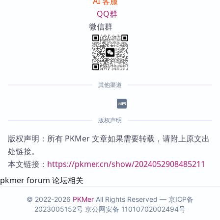
AI 客服
QQ群
微信群
其他渠道
版权声明
版权声明：所有 PKMer 文章如果需要转载，请附上原文出
处链接。
本文链接：
https://pkmer.cn/show/2024052908485211
pkmer forum 论坛相关
© 2022-2026
PKMer
All Rights Reserved —
京ICP备
2023005152号
京公网安备 11010702002494号