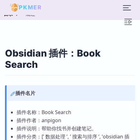
PKMER
概述
目录
Obsidian 插件：Book
Search
插件名片
插件名称：Book Search
插件作者：anpigon
插件说明：帮助你找书并创建笔记。
插件分类：[’ 数据处理 ’, ’ 搜索与排序 ’, ‘obsidian 插