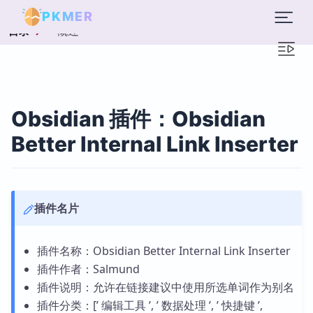
PKMER
概述
目录
Obsidian 插件：Obsidian
Better Internal Link Inserter
插件名片
插件名称：Obsidian Better Internal Link Inserter
插件作者：Salmund
插件说明：允许在链接建议中使用所选单词作为别名
插件分类：[’ 编辑工具 ’, ’ 数据处理 ’, ’ 快捷键 ’,