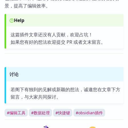
景，提高了编辑效率。
Help
这篇插件文章还没有人贡献，欢迎占坑！
如果您有好的想法欢迎提交 PR 或者文末留言。
讨论
若阁下有独到的见解或新颖的想法，诚邀您在文章下方
留言，与大家共同探讨。
#
编辑工具
#
数据处理
#
快捷键
#
obsidian插件