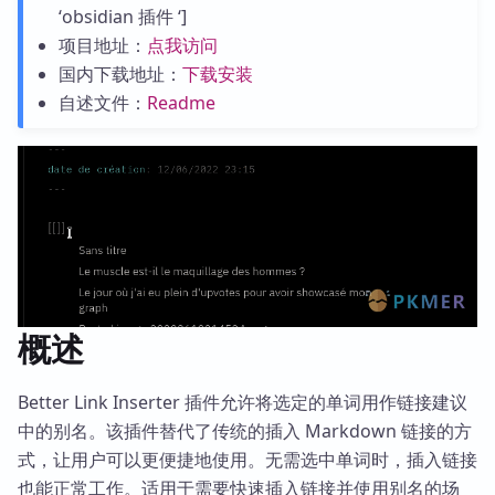
‘obsidian 插件 ‘]
项目地址：
点我访问
国内下载地址：
下载安装
自述文件：
Readme
概述
Better Link Inserter 插件允许将选定的单词用作链接建议
中的别名。该插件替代了传统的插入 Markdown 链接的方
式，让用户可以更便捷地使用。无需选中单词时，插入链接
也能正常工作。适用于需要快速插入链接并使用别名的场