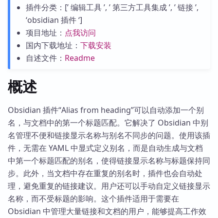
插件分类：[’ 编辑工具 ’, ’ 第三方工具集成 ’, ’ 链接 ’,
‘obsidian 插件 ‘]
项目地址：
点我访问
国内下载地址：
下载安装
自述文件：
Readme
概述
Obsidian 插件“Alias from heading”可以自动添加一个别
名，与文档中的第一个标题匹配。它解决了 Obsidian 中别
名管理不便和链接显示名称与别名不同步的问题。使用该插
件，无需在 YAML 中显式定义别名，而是自动生成与文档
中第一个标题匹配的别名，使得链接显示名称与标题保持同
步。此外，当文档中存在重复的别名时，插件也会自动处
理，避免重复的链接建议。用户还可以手动自定义链接显示
名称，而不受标题的影响。这个插件适用于需要在
Obsidian 中管理大量链接和文档的用户，能够提高工作效