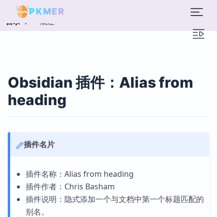
PKMER
概述
目录
Obsidian 插件：Alias from
heading
插件名片
插件名称：Alias from heading
插件作者：Chris Basham
插件说明：隐式添加一个与文档中第一个标题匹配的
别名。