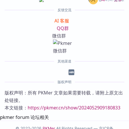
反馈交流
AI 客服
QQ群
微信群
其他渠道
版权声明
版权声明：所有 PKMer 文章如果需要转载，请附上原文出
处链接。
本文链接：
https://pkmer.cn/show/2024052909180833
pkmer forum 论坛相关
© 2022-2026
PKMer
All Rights Reserved —
京ICP备