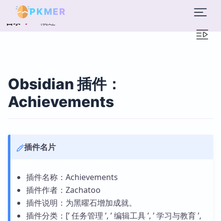
PKMER
概述
目录
Obsidian 插件：
Achievements
插件名片
插件名称：Achievements
插件作者：Zachatoo
插件说明：为黑曜石增加成就。
插件分类：[’ 任务管理 ’, ’ 编辑工具 ’, ’ 学习与教育 ’,