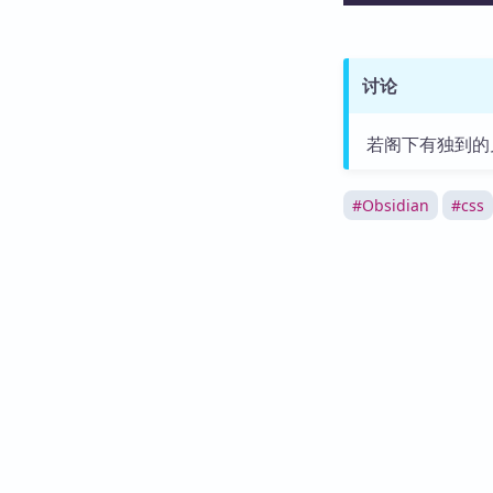
讨论
若阁下有独到的
#
Obsidian
#
css