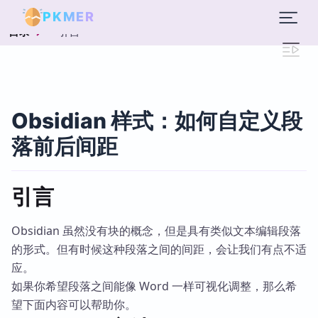
PKMER
引言
目录
Obsidian 样式：如何自定义段
落前后间距
引言
Obsidian 虽然没有块的概念，但是具有类似文本编辑段落
的形式。但有时候这种段落之间的间距，会让我们有点不适
应。
如果你希望段落之间能像 Word 一样可视化调整，那么希
望下面内容可以帮助你。