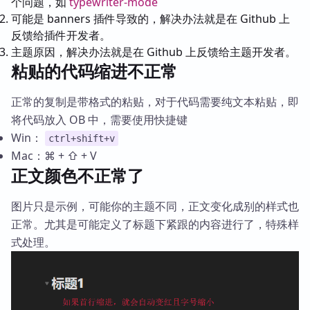
个问题，如
typewriter-mode
可能是 banners 插件导致的，解决办法就是在 Github 上
反馈给插件开发者。
主题原因，解决办法就是在 Github 上反馈给主题开发者。
粘贴的代码缩进不正常
正常的复制是带格式的粘贴，对于代码需要纯文本粘贴，即
将代码放入 OB 中，需要使用快捷键
Win：
ctrl+shift+v
Mac：⌘ + ⇧ + V
正文颜色不正常了
图片只是示例，可能你的主题不同，正文变化成别的样式也
正常。尤其是可能定义了标题下紧跟的内容进行了，特殊样
式处理。