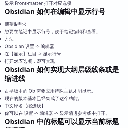
显示 Front-matter 打开对应选项
Obsidian 如何在编辑中显示行号
期望&需求
想要在笔记中显示行号，便于笔记编辑和查看。
方法
Obsidian 设置 -> 编辑器
在【显示】栏目 -> 显示行号
打开对应选项，即可实现
Obsidian 如何实现大纲层级线条或是
缩进线
古早版本的 Ob 需要应用特殊主题才能显示。
现在的版本基本已经集成了这个功能。
中文译名【缩进线】
你可以在 设置 -> 编辑器 -> 显示缩进参考线中打开。
Obsidian 中的标题可以显示当前标题