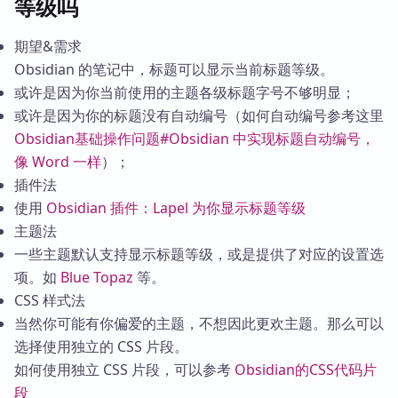
等级吗
期望&需求
Obsidian 的笔记中，标题可以显示当前标题等级。
或许是因为你当前使用的主题各级标题字号不够明显；
或许是因为你的标题没有自动编号（如何自动编号参考这里
Obsidian基础操作问题#Obsidian 中实现标题自动编号，
像 Word 一样
）；
插件法
使用
Obsidian 插件：Lapel 为你显示标题等级
主题法
一些主题默认支持显示标题等级，或是提供了对应的设置选
项。如
Blue Topaz
等。
CSS 样式法
当然你可能有你偏爱的主题，不想因此更欢主题。那么可以
选择使用独立的 CSS 片段。
如何使用独立 CSS 片段，可以参考
Obsidian的CSS代码片
段