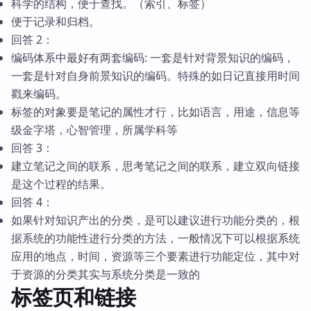
科学的结构，便于查找。（索引、标签）
便于记录和归档。
回答 2：
编码体系中最好有两套编码: 一套是针对背景知识的编码，
一套是针对自身前景知识的编码。特殊的如日记直接用时间
戳来编码。
标签的对象要是笔记的属性才行，比如语言，用途，信息等
级金字塔，心智管理，所属学科等
回答 3：
建立笔记之间的联系，思考笔记之间的联系，建立双向链接
是这个过程的结果。
回答 4：
如果针对知识产出的分类，是可以建议进行功能分类的，根
据系统的功能性进行分类的方法，一般情况下可以根据系统
应用的地点，时间，资源等三个要素进行功能定位，其中对
于资源的分类其实与系统分类是一致的
标签页和链接