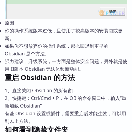
原因
你的操作系统版本过低，且使用了较高版本的安装包或更
新。
如果你不想放弃你的操作系统，那么回退到更早的
Obsidian 是个方法。
强力建议，升级系统，一方面是整体安全问题，另外就是使
用旧版本 Obsidian 无法体验新功能。
重启 Obsidian 的方法
1、直接关闭 Obsidian 的所有窗口
2、快捷键：Ctrl/Cmd + P，在 OB 的命令窗口中，输入“重
新加载 Obsidian”
有些 Obsidian 设置或插件，需要重启后才能生效，可以用
到以上方法。
如何看到隐藏文件夹