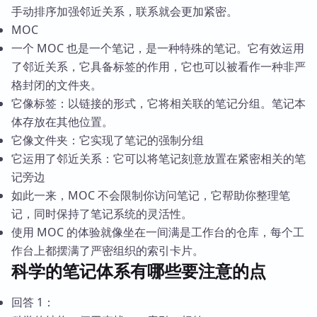
手动排序加强邻近关系，联系就会更加紧密。
MOC
一个 MOC 也是一个笔记，是一种特殊的笔记。它有效运用
了邻近关系，它具备标签的作用，它也可以被看作一种非严
格封闭的文件夹。
它像标签：以链接的形式，它将相关联的笔记分组。笔记本
体存放在其他位置。
它像文件夹：它实现了笔记的强制分组
它运用了邻近关系：它可以将笔记刻意放置在紧密相关的笔
记旁边
如此一来，MOC 不会限制你访问笔记，它帮助你整理笔
记，同时保持了笔记系统的灵活性。
使用 MOC 的体验就像坐在一间满是工作台的仓库，每个工
作台上都摆满了严密组织的索引卡片。
科学的笔记体系有哪些要注意的点
回答 1：