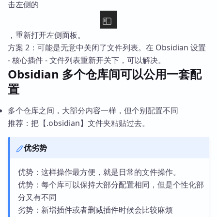
击左侧的
，重新打开左侧面板。
方案 2：可能是无意中关闭了文件列表。在 Obsidian 设置
- 核心插件 - 文件列表重新开关下，可以解决。
Obsidian 多个仓库间可以公用一套配
置
多个仓库之间，大部分内容一样，但个别配置不同
推荐：把【.obsidian】文件夹粘贴过去。
优劣势
优势：这样操作最方便，就是日常的文件操作。
优势：每个库可以保持大部分配置相同，但是个性化部
分又有不同
劣势：新增插件或者删减插件时候会比较麻烦