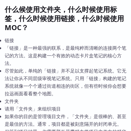
什么候使用文件夹，什么时候使用标
签，什么时候使用链接，什么时候使用
MOC？
链接
「链接」是一种最强的联系，是最纯粹而清晰的连接两个笔
记的方法。这是构建一个有效的动态卡片盒笔记的核心方
法。
尽管如此，单纯的「链接」并不足以支撑起笔记系统。它无
法让你从不同层级审视笔记系统。只用「链接」构建的笔记
系统就像一个个通过街道相连的街区，但有些时候你会想要
拉远画面看看整个地图。
文件夹
请用「文件夹」来组织项目
如果你的目的是管理项目文件，「文件夹」是很棒的、甚至
是最佳的方法。通常，项目都是被刻意隔开的封闭单元。