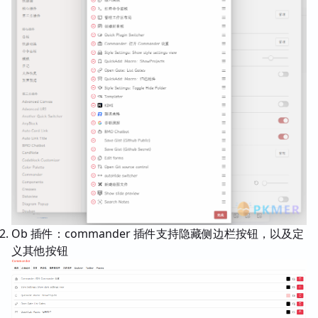
Ob 插件：commander 插件支持隐藏侧边栏按钮，以及定
义其他按钮