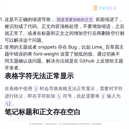
这是不正确的缩进导致，
前面缩进了，
我是需要加粗的正文
被识别成了代码。正文内容顶格处理，不要增加缩进，之后
就正常了。或者在标题和正文之间增加空行后再删除空行都
可以解决这个问题。
使用的主题或者 snippets 存在 Bug，比如 Lime_ 百草霜主
题中错误的将 font-weight 设置了较低的值。通过切换不
同主题确认该问题。解决办法就是在 Github 上反馈给主题
开发者。
表格字符无法正常显示
在表格中使用
时会导致表格无法正常显示，需要对字符
|
进行转义，即在字符前加
符号，此处需要将
输入为
\
|
。
\|
笔记标题和正文存在空白