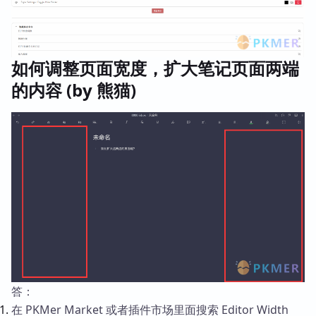
如何调整页面宽度，扩大笔记页面两端
的内容 (by 熊猫)
答：
在 PKMer Market 或者插件市场里面搜索 Editor Width