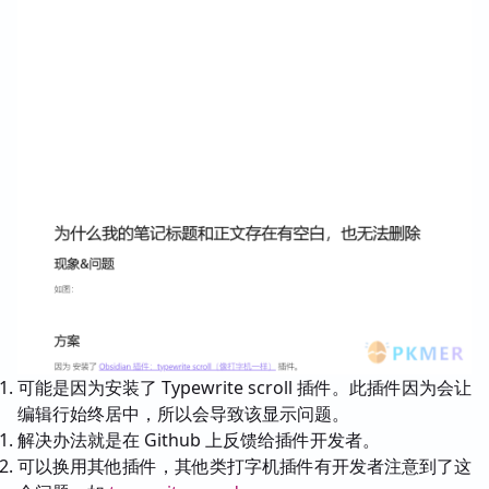
可能是因为安装了 Typewrite scroll 插件。此插件因为会让
编辑行始终居中，所以会导致该显示问题。
解决办法就是在 Github 上反馈给插件开发者。
可以换用其他插件，其他类打字机插件有开发者注意到了这