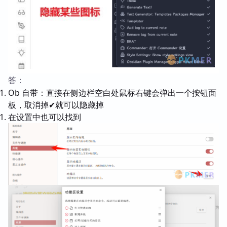
答：
Ob 自带：直接在侧边栏空白处鼠标右键会弹出一个按钮面
板，取消掉✔就可以隐藏掉
在设置中也可以找到