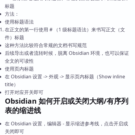
标题
方法：
使用标题语法
在正文的第一行使用 # （1 级标题语法）来书写正文（文
件）标题
这种方法比较符合常规的文档书写规范
后续导出或者流转时候，脱离 Obsidian 环境，也可以保证
全文的可读性
使用页内标题
在 Obsidian 设置 -> 外观 -> 显示页内标题（Show inline
title）
打开对应开关即可
Obsidian 如何开启或关闭大纲/有序列
表的缩进线
在 Obsidian 设置，编辑器 - 显示缩进参考线，点击开启或
关闭即可