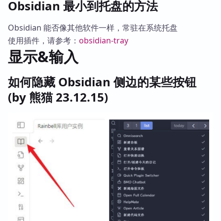
Obsidian 最小到托盘的方法
Obsidian 能否像其他软件一样，常驻在系统托盘
使用插件，请参考：
obsidian-tray
显示&输入
如何隐藏 Obsidian 侧边的某些按钮
(by 熊猫 23.12.15)