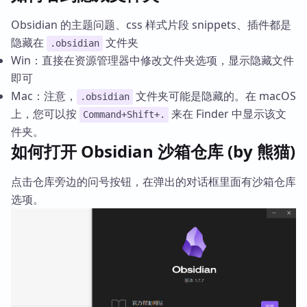
Obsidian 的主题问题、css 样式片段 snippets、插件都是
隐藏在
文件夹
.obsidian
Win：直接在资源管理器中修改文件夹选项，显示隐藏文件
即可
Mac：注意，
文件夹可能是隐藏的。在 macOS
.obsidian
上，您可以按
来在 Finder 中显示该文
Command+Shift+.
件夹。
如何打开 Obsidian 沙箱仓库 (by 熊猫)
点击仓库旁边的问号按钮，在弹出的对话框里面有沙箱仓库
选项。