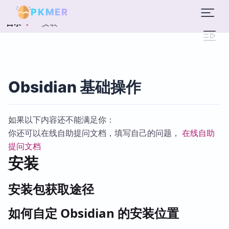
PKMER
安装
目录
Obsidian 基础操作
如果以下内容还不能满足你：
你还可以在线自助提问文档，填写自己的问题，
在线自助
提问文档
安装
安装包获取途径
如何自定 Obsidian 的安装位置