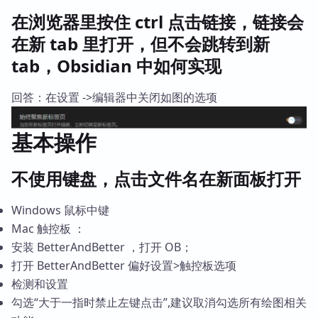
在浏览器里按住 ctrl 点击链接，链接会
在新 tab 里打开，但不会跳转到新
tab，Obsidian 中如何实现
回答：在设置 ->编辑器中关闭如图的选项
基本操作
不使用键盘，点击文件名在新面板打开
Windows 鼠标中键
Mac 触控板 ：
安装 BetterAndBetter ，打开 OB；
打开 BetterAndBetter 偏好设置>触控板选项
检测和设置
勾选“大于一指时禁止左键点击”,建议取消勾选所有绘图相关