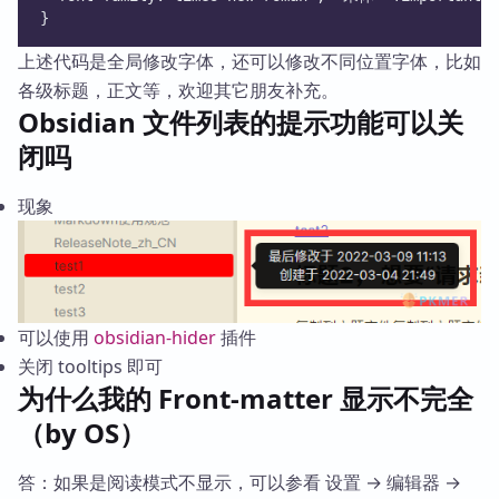
}
上述代码是全局修改字体，还可以修改不同位置字体，比如
各级标题，正文等，欢迎其它朋友补充。
Obsidian 文件列表的提示功能可以关
闭吗
现象
可以使用
obsidian-hider
插件
关闭 tooltips 即可
为什么我的 Front-matter 显示不完全
（by OS）
答：如果是阅读模式不显示，可以参看 设置 → 编辑器 →