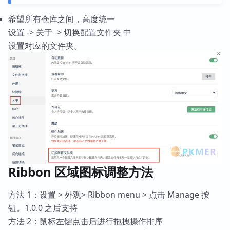
希望所有仓库之间，高度统一
设置 -> 关于 -> 切换配置文件夹 中
设置对应的文件夹。
Ribbon 区域图标调整方法
方法 1：设置 > 外观> Ribbon menu > 点击 Manage 按
钮。1.0.0 之后支持
方法 2：鼠标左键点击后进行拖拽操作排序