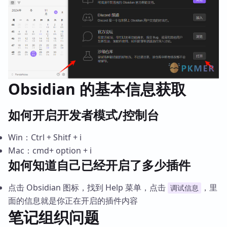
Obsidian 的基本信息获取
如何开启开发者模式/控制台
Win：Ctrl + Shitf + i
Mac：cmd+ option + i
如何知道自己已经开启了多少插件
点击 Obsidian 图标，找到 Help 菜单，点击
，里
调试信息
面的信息就是你正在开启的插件内容
笔记组织问题