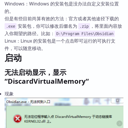
Windows：Windows 的安装包是没办法自定义安装位置
的。
但是有些目前尚算有效的方法：官方或者其他途径下载的
安装包，你可以修改后缀名为
，将里面内容放
.exe
.zip
入你期望的路径。比如：
D:\Program Files\Obsidian
Linux：Linux 的安装包是一个点击即可运行的可执行文
件，可以随意移动。
启动
无法启动显示，显示
“DiscardVirtualMemory“
现象