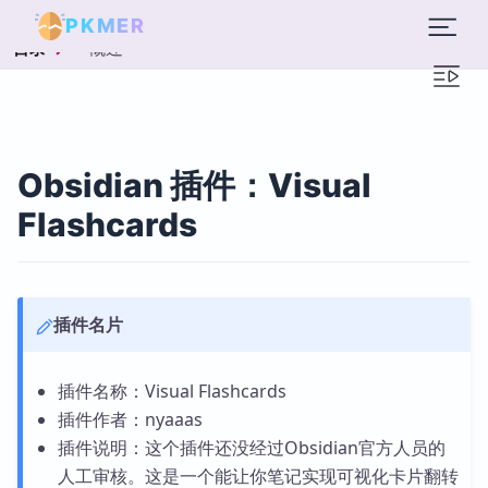
PKMER
概述
目录
Obsidian 插件：Visual
Flashcards
插件名片
插件名称：Visual Flashcards
插件作者：nyaaas
插件说明：这个插件还没经过Obsidian官方人员的
人工审核。这是一个能让你笔记实现可视化卡片翻转