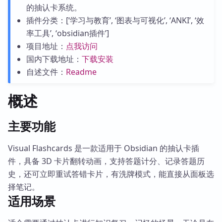
的抽认卡系统。
插件分类：[‘学习与教育’, ‘图表与可视化’, ‘ANKI’, ‘效
率工具’, ‘obsidian插件’]
项目地址：
点我访问
国内下载地址：
下载安装
自述文件：
Readme
概述
主要功能
Visual Flashcards 是一款适用于 Obsidian 的抽认卡插
件，具备 3D 卡片翻转动画，支持答题计分、记录答题历
史，还可立即重试答错卡片，有洗牌模式，能直接从面板选
择笔记。
适用场景