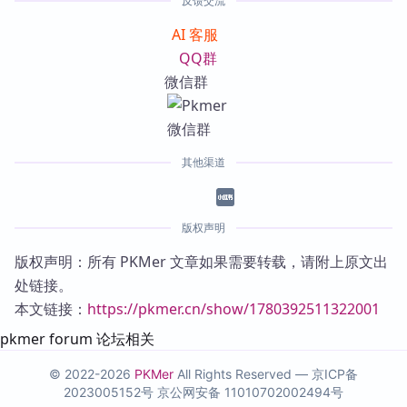
反馈交流
AI 客服
QQ群
微信群
其他渠道
版权声明
版权声明：所有 PKMer 文章如果需要转载，请附上原文出
处链接。
本文链接：
https://pkmer.cn/show/1780392511322001
pkmer forum 论坛相关
© 2022-2026
PKMer
All Rights Reserved —
京ICP备
2023005152号
京公网安备 11010702002494号