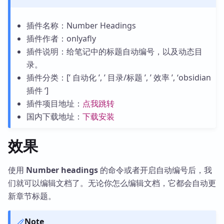
插件名称：Number Headings
插件作者：onlyafly
插件说明：给笔记中的标题自动编号，以及动态目
录。
插件分类：[’ 自动化 ’, ’ 目录/标题 ’, ’ 效率 ’, ‘obsidian
插件 ‘]
插件项目地址：
点我跳转
国内下载地址：
下载安装
效果
使用
Number headings
的命令或者开启自动编号后，我
们就可以编辑文档了。无论你怎么编辑文档，它都会自动更
新章节标题。
Note