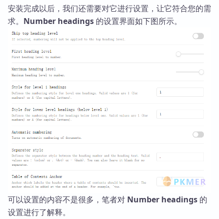
安装完成以后，我们还需要对它进行设置，让它符合您的需
求。
Number headings
的设置界面如下图所示。
可以设置的内容不是很多，笔者对
Number headings
的
设置进行了解释。