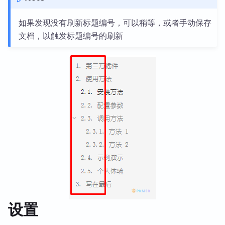
如果发现没有刷新标题编号，可以稍等，或者手动保存
文档，以触发标题编号的刷新
设置