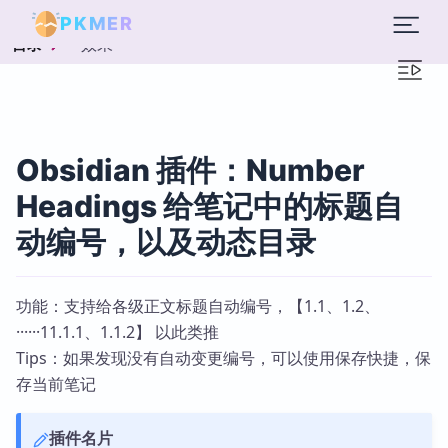
PKMER
效果
目录
Obsidian 插件：Number
Headings 给笔记中的标题自
动编号，以及动态目录
功能：支持给各级正文标题自动编号，【1.1、1.2、
······11.1.1、1.1.2】 以此类推
Tips：如果发现没有自动变更编号，可以使用保存快捷，保
存当前笔记
插件名片