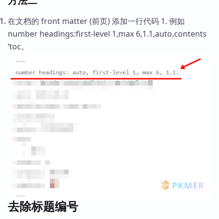
方法二
在文档的 front matter (前页) 添加一行代码 1. 例如
number headings:first-level 1,max 6,1.1,auto,contents
‘toc。
去除标题编号