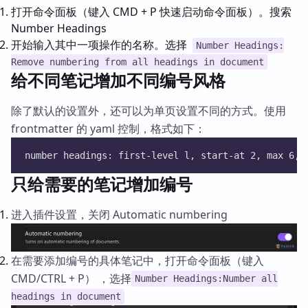
打开命令面板（键入 CMD + P 快速启动命令面板）。搜索
Number Headings
开始输入其中一项操作的名称。选择
Number Headings:
Remove numbering from all headings in document
给不同笔记增加不同编号风格
除了默认的设置外，还可以为单页设置不同的方式。使用
frontmatter 的 yaml 控制，格式如下：
number headings: first-level l, start-at 2, max 6, 
只给需要的笔记增加编号
进入插件设置，关闭 Automatic numbering
在需要添加编号的具体笔记中，打开命令面板（键入
CMD/CTRL + P） ，选择
Number Headings:Number all
headings in document