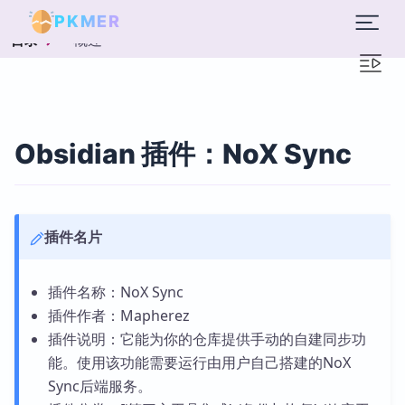
PKMER
概述
目录
Obsidian 插件：NoX Sync
插件名片
插件名称：NoX Sync
插件作者：Mapherez
插件说明：它能为你的仓库提供手动的自建同步功
能。使用该功能需要运行由用户自己搭建的NoX
Sync后端服务。