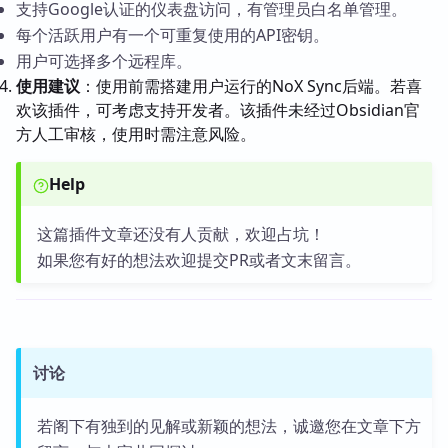
支持Google认证的仪表盘访问，有管理员白名单管理。
每个活跃用户有一个可重复使用的API密钥。
用户可选择多个远程库。
使用建议
：使用前需搭建用户运行的NoX Sync后端。若喜
欢该插件，可考虑支持开发者。该插件未经过Obsidian官
方人工审核，使用时需注意风险。
Help
这篇插件文章还没有人贡献，欢迎占坑！
如果您有好的想法欢迎提交PR或者文末留言。
讨论
若阁下有独到的见解或新颖的想法，诚邀您在文章下方