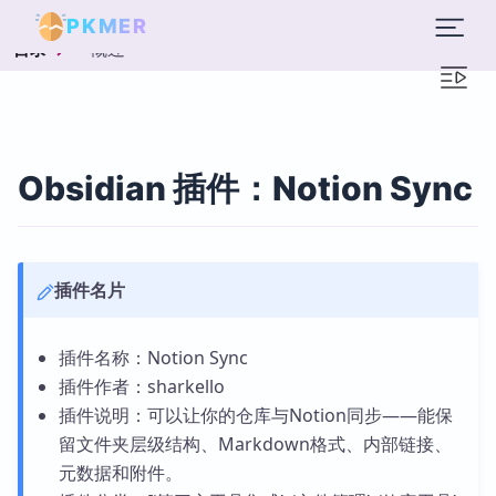
PKMER
概述
目录
Obsidian 插件：Notion Sync
插件名片
插件名称：Notion Sync
插件作者：sharkello
插件说明：可以让你的仓库与Notion同步——能保
留文件夹层级结构、Markdown格式、内部链接、
元数据和附件。