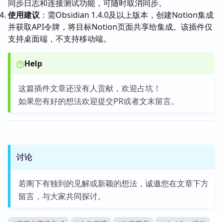
同步日志和连接测试功能，可随时取消同步。
使用建议
：需Obsidian 1.4.0及以上版本，创建Notion集成
并获取API令牌，将目标Notion页面共享给集成。该插件仅
支持桌面端，不支持移动端。
Help
这篇插件文章还没有人贡献，欢迎占坑！
如果您有好的想法欢迎提交PR或者文末留言。
讨论
若阁下有独到的见解或新颖的想法，诚邀您在文章下方
留言，与大家共同探讨。