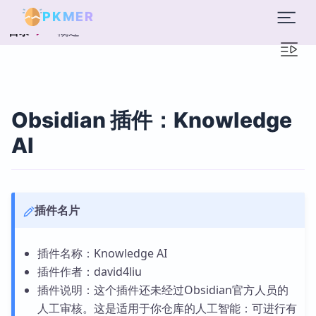
PKMER
概述
目录
Obsidian 插件：Knowledge
AI
插件名片
插件名称：Knowledge AI
插件作者：david4liu
插件说明：这个插件还未经过Obsidian官方人员的
人工审核。这是适用于你仓库的人工智能：可进行有