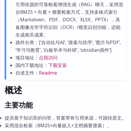
引用依据的可靠检索增强生成（RAG）聊天，采用混
合BM25 + 向量 + 摘要检索方式，支持多格式索引
（Markdown、PDF、DOCX、XLSX、PPTX），具
备图像光学字符识别（OCR）/视觉识别功能，还能
生成相关成果。
插件分类：[‘自动化与AI’, ‘搜索与排序’, ‘图片与PDF’,
‘学习与教育’, ‘白板学术与科研’, ‘obsidian插件’]
项目地址：
点我访问
国内下载地址：
下载安装
自述文件：
Readme
概述
主要功能
提供基于知识库的问答，答案带有引用来源，可跳转原文。
采用混合检索（BM25+向量嵌入+文档摘要搜索）。