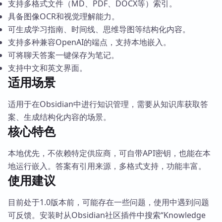
支持多格式文件（MD、PDF、DOCX等）索引。
具备图像OCR和视觉理解能力。
可生成学习指南、时间线、思维导图等结构化内容。
支持多种兼容OpenAI的端点，支持本地嵌入。
可将聊天答案一键保存为笔记。
支持中文和英文界面。
适用场景
适用于在Obsidian中进行知识管理，需要从知识库获取答
案、生成结构化内容的场景。
核心特色
本地优先，不依赖特定供应商，可自带API密钥，也能在本
地运行嵌入。答案有引用来源，多格式支持，功能丰富。
使用建议
目前处于1.0版本前，可能存在一些问题，使用中遇到问题
可反馈。安装时从Obsidian社区插件中搜索“Knowledge