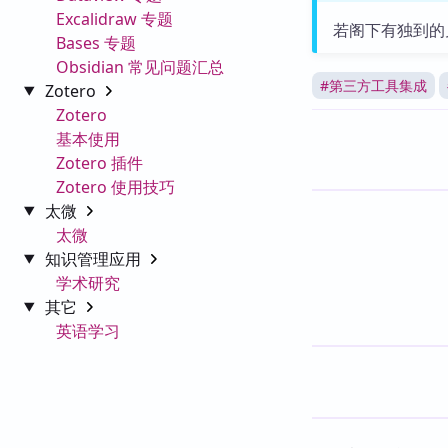
Excalidraw 专题
若阁下有独到的
Bases 专题
Obsidian 常见问题汇总
#
第三方工具集成
Zotero
Zotero
基本使用
Zotero 插件
Zotero 使用技巧
太微
太微
知识管理应用
学术研究
其它
英语学习