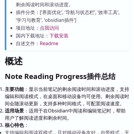
剩余阅读时间和滚动进度。
插件分类：[‘界面优化’, ‘导航与状态栏’, ‘效率工具’,
‘学习与教育’, ‘obsidian插件’]
项目地址：
点我访问
国内下载地址：
下载安装
自述文件：
Readme
概述
Note Reading Progress插件总结
主要功能
：显示当前笔记的剩余阅读时间和滚动进度，支持
编辑和阅读模式，在桌面和移动设备均可使用。剩余阅读时
间会随滚动更新，支持多种时间格式，可配置阅读速度。
适用场景
：适用于在Obsidian中阅读和编辑笔记时，帮助
用户了解阅读进度和剩余时间。
核心特色
：
支持编辑和阅读双模式，且对移动设备友好，自带样式，无