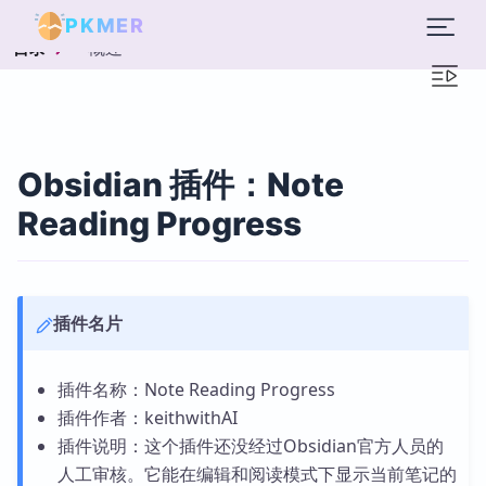
PKMER
概述
目录
Obsidian 插件：Note
Reading Progress
插件名片
插件名称：Note Reading Progress
插件作者：keithwithAI
插件说明：这个插件还没经过Obsidian官方人员的
人工审核。它能在编辑和阅读模式下显示当前笔记的