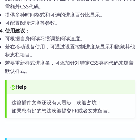
需额外CSS代码。
提供多种时间格式和可选的进度百分比显示。
可配置阅读速度等参数。
使用建议
：
可根据自身阅读习惯调整阅读速度。
若在移动设备使用，可通过设置控制进度条显示和隐藏其他
状态栏项目。
若要重新样式进度条，可添加针对特定CSS类的代码来覆盖
默认样式。
Help
这篇插件文章还没有人贡献，欢迎占坑！
如果您有好的想法欢迎提交PR或者文末留言。