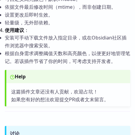
依据文件最后修改时间（mtime），而非创建日期。
设置更改后即时生效。
轻量级，无外部依赖。
使用建议
：
安装可手动下载文件放入指定目录，或在Obsidian社区插
件浏览器中搜索安装。
根据自身需求调整阈值天数和高亮颜色，以便更好地管理笔
记。若该插件节省了你的时间，可考虑支持开发者。
Help
这篇插件文章还没有人贡献，欢迎占坑！
如果您有好的想法欢迎提交PR或者文末留言。
讨论