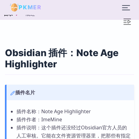
PKMER
概述
目录
Obsidian 插件：Note Age
Highlighter
插件名片
插件名称：Note Age Highlighter
插件作者：ImeMine
插件说明：这个插件还没经过Obsidian官方人员的
人工审核。它能在文件资源管理器里，把那些有指定