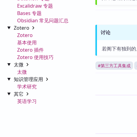
Excalidraw 专题
Bases 专题
Obsidian 常见问题汇总
Zotero
讨论
Zotero
基本使用
若阁下有独到的
Zotero 插件
Zotero 使用技巧
太微
#
第三方工具集成
太微
知识管理应用
学术研究
其它
英语学习