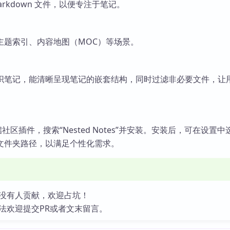
rkdown 文件，以便专注于笔记。
主题索引、内容地图（MOC）等场景。
织笔记，能清晰呈现笔记的嵌套结构，同时过滤非必要文件，让
中开启社区插件，搜索“Nested Notes”并安装。安装后，可在设置
文件夹路径，以满足个性化需求。
没有人贡献，欢迎占坑！
法欢迎提交PR或者文末留言。