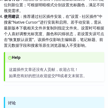
位到新位置；可根据明暗模式分别设置光标颜色，满足不同
视觉需求。
使用建议
：推荐通过社区插件安装，在“设置 - 社区插件”中
搜索“Native Cursor”进行安装和启用。若手动安装，需从
最新版本下载相关文件并复制到指定文件夹。设置时可根据
个人喜好调整光标宽度、颜色和闪烁状态，若设置失误可点
击“恢复默认设置”。该插件仅影响主编辑器，笔记标题、前
置元数据字段和搜索等原生浏览器输入不受影响。
Help
这篇插件文章还没有人贡献，欢迎占坑！
如果您有好的想法欢迎提交PR或者文末留言。
讨论