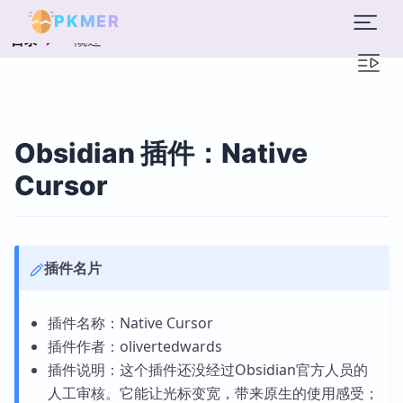
PKMER
概述
目录
Obsidian 插件：Native
Cursor
插件名片
插件名称：Native Cursor
插件作者：olivertedwards
插件说明：这个插件还没经过Obsidian官方人员的
人工审核。它能让光标变宽，带来原生的使用感受；