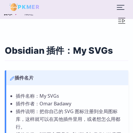
PKMER
概述
目录
Obsidian 插件：My SVGs
插件名片
插件名称：My SVGs
插件作者：Omar Badawy
插件说明：把你自己的 SVG 图标注册到全局图标
库，这样就可以在其他插件里用，或者想怎么用都
行。