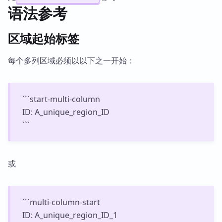
语法参考
区域起始标签
每个多列区域必须以以下之一开始：
```start-multi-column
ID: A_unique_region_ID
```
或
```multi-column-start
ID: A_unique_region_ID_1