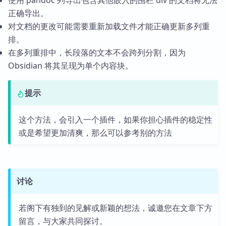
使用 pandoc 列导出包含其他嵌入的围栏 div 的文档将无法
正确导出。
对文档的更改可能需要重新加载文件才能正确更新多列重
排。
在多列重排中，长段落的文本不会跨列分割，因为
Obsidian 将其呈现为单个内容块。
提示
这个方法，会引入一个插件，如果你担心插件的稳定性
或是希望更加清爽，那么可以参考别的方法
讨论
若阁下有独到的见解或新颖的想法，诚邀您在文章下方
留言，与大家共同探讨。