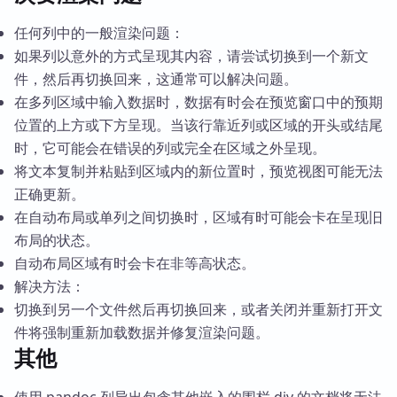
任何列中的一般渲染问题：
如果列以意外的方式呈现其内容，请尝试切换到一个新文
件，然后再切换回来，这通常可以解决问题。
在多列区域中输入数据时，数据有时会在预览窗口中的预期
位置的上方或下方呈现。当该行靠近列或区域的开头或结尾
时，它可能会在错误的列或完全在区域之外呈现。
将文本复制并粘贴到区域内的新位置时，预览视图可能无法
正确更新。
在自动布局或单列之间切换时，区域有时可能会卡在呈现旧
布局的状态。
自动布局区域有时会卡在非等高状态。
解决方法：
切换到另一个文件然后再切换回来，或者关闭并重新打开文
件将强制重新加载数据并修复渲染问题。
其他