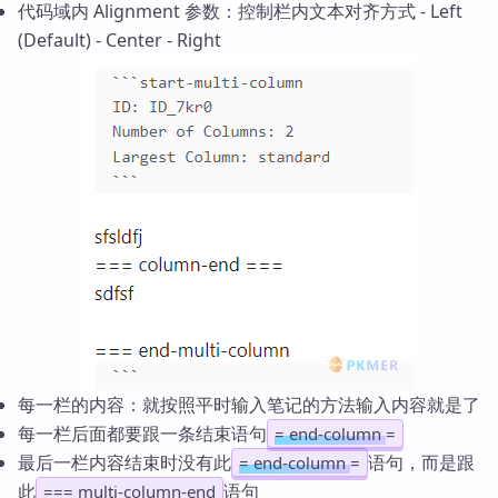
代码域内 Alignment 参数：控制栏内文本对齐方式 - Left
(Default) - Center - Right
每一栏的内容：就按照平时输入笔记的方法输入内容就是了
每一栏后面都要跟一条结束语句
= end-column
=
最后一栏内容结束时没有此
语句，而是跟
= end-column
=
此
语句
=== multi-column-end