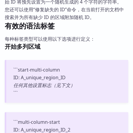
始 ID 将预先设置为一个随机生成的 4 个字符的字符串。
您还可以使用“修复缺失的 ID”命令，在当前打开的文档中
搜索并为所有缺少 ID 的区域附加随机 ID。
有效的语法标签
每种标签类型可以使用以下选项进行定义：
开始多列区域
```start-multi-column
ID: A_unique_region_ID
任何其他设置标志（见下文）
```
```multi-column-start
ID: A_unique_region_ID_2