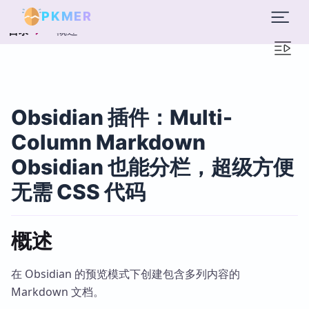
PKMER
概述
目录
Obsidian 插件：Multi-
Column Markdown
Obsidian 也能分栏，超级方便
无需 CSS 代码
概述
在 Obsidian 的预览模式下创建包含多列内容的
Markdown 文档。