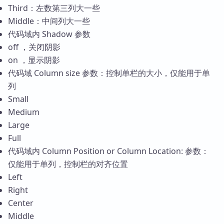
Third：左数第三列大一些
Middle：中间列大一些
代码域内 Shadow 参数
off ，关闭阴影
on ，显示阴影
代码域 Column size 参数：控制单栏的大小，仅能用于单
列
Small
Medium
Large
Full
代码域内 Column Position or Column Location: 参数：
仅能用于单列，控制栏的对齐位置
Left
Right
Center
Middle