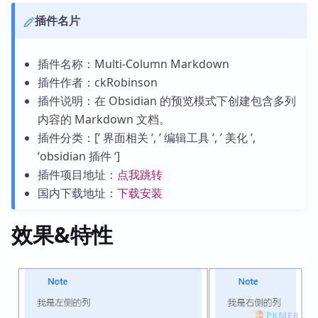
插件名片
插件名称：Multi-Column Markdown
插件作者：ckRobinson
插件说明：在 Obsidian 的预览模式下创建包含多列
内容的 Markdown 文档。
插件分类：[’ 界面相关 ’, ’ 编辑工具 ’, ’ 美化 ’,
‘obsidian 插件 ‘]
插件项目地址：
点我跳转
国内下载地址：
下载安装
效果&特性