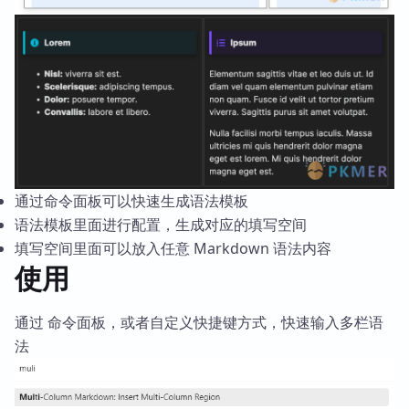
通过命令面板可以快速生成语法模板
语法模板里面进行配置，生成对应的填写空间
填写空间里面可以放入任意 Markdown 语法内容
使用
通过 命令面板，或者自定义快捷键方式，快速输入多栏语
法