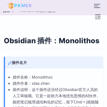
PKMER
Monolithos插件总结
目录
Obsidian 插件：Monolithos
插件名片
插件名称：Monolithos
插件作者：silas-zhen
插件说明：这个插件还没经过Obsidian官方人员的
人工审核哦。它是一款助力本地优先思维的AI伙伴。
能把笔记梳理成结构化的记忆，按下Cmd + J就能随