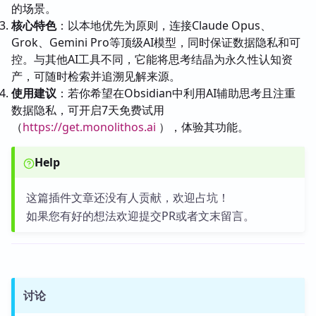
的场景。
核心特色
：以本地优先为原则，连接Claude Opus、
Grok、Gemini Pro等顶级AI模型，同时保证数据隐私和可
控。与其他AI工具不同，它能将思考结晶为永久性认知资
产，可随时检索并追溯见解来源。
使用建议
：若你希望在Obsidian中利用AI辅助思考且注重
数据隐私，可开启7天免费试用
（
https://get.monolithos.ai
），体验其功能。
Help
这篇插件文章还没有人贡献，欢迎占坑！
如果您有好的想法欢迎提交PR或者文末留言。
讨论