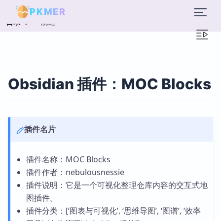
PKMER
概述
目录
Obsidian 插件：MOC Blocks
插件名片
插件名称：MOC Blocks
插件作者：nebulousnessie
插件说明：它是一个可视化整理仓库内容的交互式地
图插件。
插件分类：[‘图表与可视化’, ‘思维导图’, ‘图谱’, ‘效率