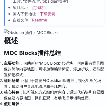
工具’, ‘文件管理’, ‘obsidian插件’]
项目地址：
点我访问
国内下载地址：
下载安装
自述文件：
Readme
概述
MOC Blocks插件总结
主要功能
：借助新的“MOC Block”代码块，创建带有背景图
像的简单内容地图，可添加和编辑标记、添加折线，还能配
置标记样式。
适用场景
：适用于需要对Obsidian库进行可视化组织的场
景，帮助用户直观地管理和呈现内容。
核心特色
：以可视化方式组织库内容，通过代码块和背景图
像创建内容地图，操作直观，有动态演示辅助使用。
使用建议
：