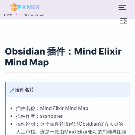
PKMER
核心特色
目录
Obsidian 插件：Mind Elixir
Mind Map
插件名片
插件名称：Mind Elixir Mind Map
插件作者：ssshooter
插件说明：这个插件还没经过Obsidian官方人员的
人工审核。这是一款由Mind Elixir驱动的思维导图插