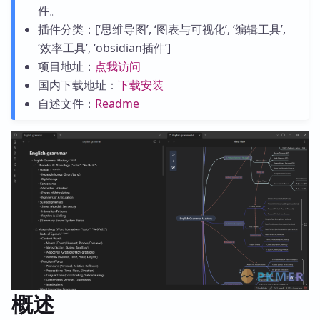
件。
插件分类：[‘思维导图’, ‘图表与可视化’, ‘编辑工具’,
‘效率工具’, ‘obsidian插件’]
项目地址：
点我访问
国内下载地址：
下载安装
自述文件：
Readme
概述