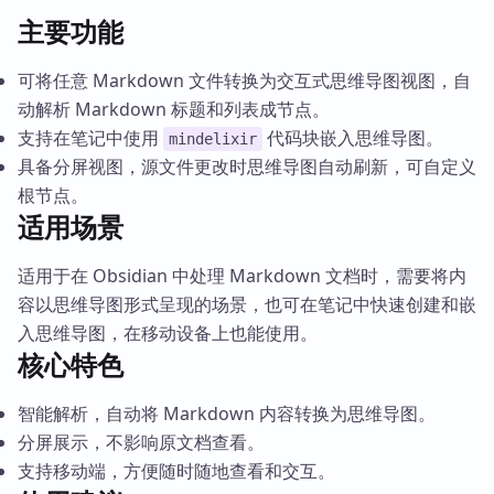
主要功能
可将任意 Markdown 文件转换为交互式思维导图视图，自
动解析 Markdown 标题和列表成节点。
支持在笔记中使用
代码块嵌入思维导图。
mindelixir
具备分屏视图，源文件更改时思维导图自动刷新，可自定义
根节点。
适用场景
适用于在 Obsidian 中处理 Markdown 文档时，需要将内
容以思维导图形式呈现的场景，也可在笔记中快速创建和嵌
入思维导图，在移动设备上也能使用。
核心特色
智能解析，自动将 Markdown 内容转换为思维导图。
分屏展示，不影响原文档查看。
支持移动端，方便随时随地查看和交互。