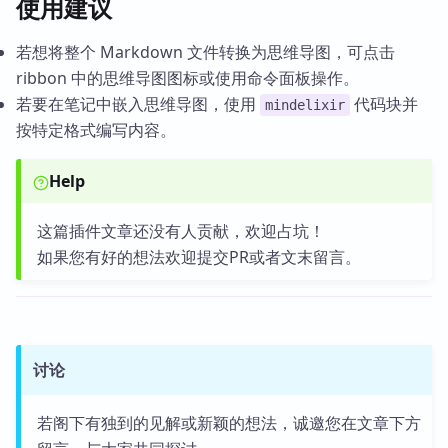
使用建议
若想将整个 Markdown 文件转换为思维导图，可点击
ribbon 中的思维导图图标或使用命令面板操作。
若要在笔记中嵌入思维导图，使用
代码块并
mindelixir
按特定格式编写内容。
Help
这篇插件文章还没有人贡献，欢迎占坑！
如果您有好的想法欢迎提交PR或者文末留言。
讨论
若阁下有独到的见解或新颖的想法，诚邀您在文章下方