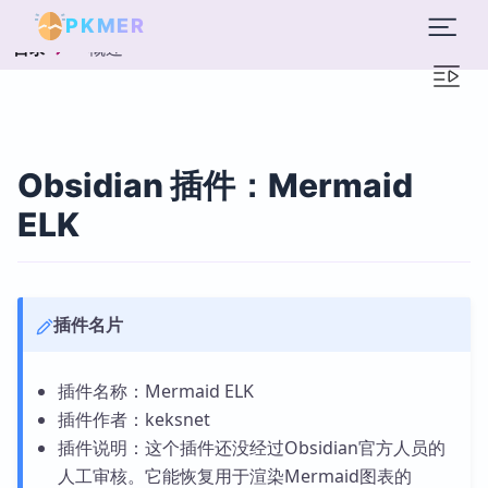
PKMER
概述
目录
Obsidian 插件：Mermaid
ELK
插件名片
插件名称：Mermaid ELK
插件作者：keksnet
插件说明：这个插件还没经过Obsidian官方人员的
人工审核。它能恢复用于渲染Mermaid图表的