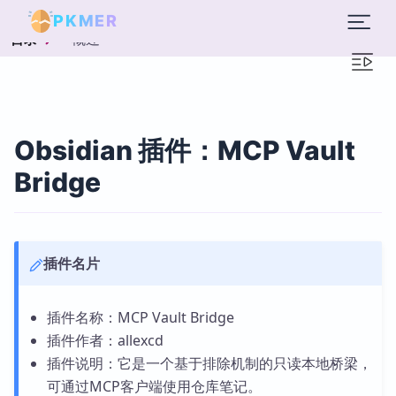
PKMER
概述
目录
Obsidian 插件：MCP Vault
Bridge
插件名片
插件名称：MCP Vault Bridge
插件作者：allexcd
插件说明：它是一个基于排除机制的只读本地桥梁，
可通过MCP客户端使用仓库笔记。