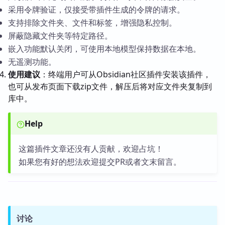
采用令牌验证，仅接受带插件生成的令牌的请求。
支持排除文件夹、文件和标签，增强隐私控制。
屏蔽隐藏文件夹等特定路径。
嵌入功能默认关闭，可使用本地模型保持数据在本地。
无遥测功能。
使用建议
：终端用户可从Obsidian社区插件安装该插件，
也可从发布页面下载zip文件，解压后将对应文件夹复制到
库中。
Help
这篇插件文章还没有人贡献，欢迎占坑！
如果您有好的想法欢迎提交PR或者文末留言。
讨论