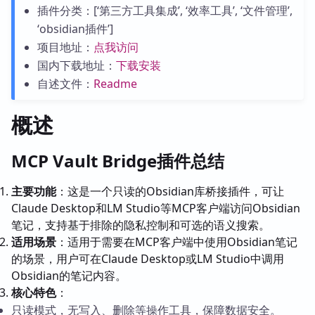
插件分类：[‘第三方工具集成’, ‘效率工具’, ‘文件管理’,
‘obsidian插件’]
项目地址：
点我访问
国内下载地址：
下载安装
自述文件：
Readme
概述
MCP Vault Bridge插件总结
主要功能
：这是一个只读的Obsidian库桥接插件，可让
Claude Desktop和LM Studio等MCP客户端访问Obsidian
笔记，支持基于排除的隐私控制和可选的语义搜索。
适用场景
：适用于需要在MCP客户端中使用Obsidian笔记
的场景，用户可在Claude Desktop或LM Studio中调用
Obsidian的笔记内容。
核心特色
：
只读模式，无写入、删除等操作工具，保障数据安全。