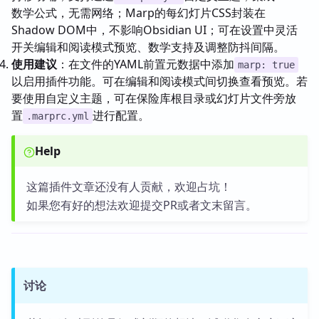
数学公式，无需网络；Marp的每幻灯片CSS封装在
Shadow DOM中，不影响Obsidian UI；可在设置中灵活
开关编辑和阅读模式预览、数学支持及调整防抖间隔。
使用建议
：在文件的YAML前置元数据中添加
marp: true
以启用插件功能。可在编辑和阅读模式间切换查看预览。若
要使用自定义主题，可在保险库根目录或幻灯片文件旁放
置
进行配置。
.marprc.yml
Help
这篇插件文章还没有人贡献，欢迎占坑！
如果您有好的想法欢迎提交PR或者文末留言。
讨论