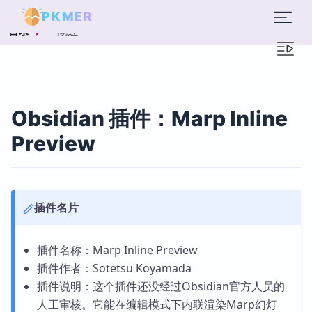
PKMER
概述
目录
Obsidian 插件：Marp Inline
Preview
插件名片
插件名称：Marp Inline Preview
插件作者：Sotetsu Koyamada
插件说明：这个插件还没经过Obsidian官方人员的
人工审核。它能在编辑模式下内联渲染Marp幻灯