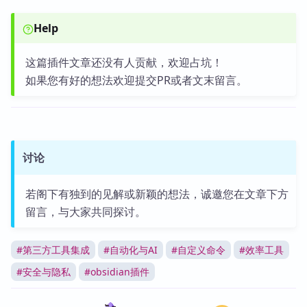
Help
这篇插件文章还没有人贡献，欢迎占坑！
如果您有好的想法欢迎提交PR或者文末留言。
讨论
若阁下有独到的见解或新颖的想法，诚邀您在文章下方
留言，与大家共同探讨。
#
第三方工具集成
#
自动化与AI
#
自定义命令
#
效率工具
#
安全与隐私
#
obsidian插件