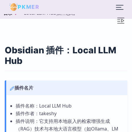
PKMER
Local LLM Hub插件总结
目录
Obsidian 插件：Local LLM
Hub
插件名片
插件名称：Local LLM Hub
插件作者：takeshy
插件说明：它支持用本地嵌入的检索增强生成
（RAG）技术与本地大语言模型（如Ollama、LM