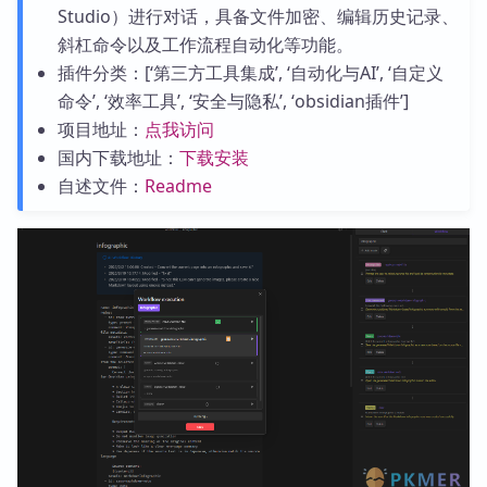
Studio）进行对话，具备文件加密、编辑历史记录、
斜杠命令以及工作流程自动化等功能。
插件分类：[‘第三方工具集成’, ‘自动化与AI’, ‘自定义
命令’, ‘效率工具’, ‘安全与隐私’, ‘obsidian插件’]
项目地址：
点我访问
国内下载地址：
下载安装
自述文件：
Readme