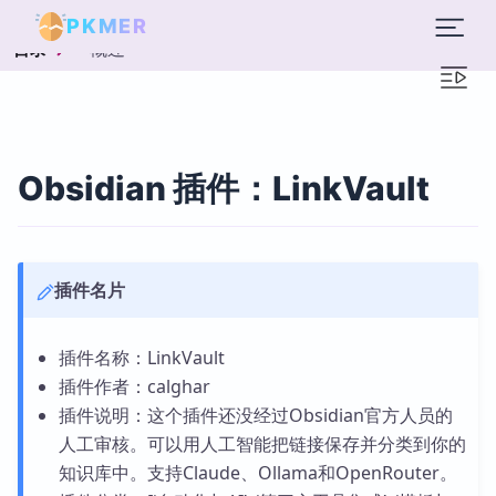
PKMER
概述
目录
Obsidian 插件：LinkVault
插件名片
插件名称：LinkVault
插件作者：calghar
插件说明：这个插件还没经过Obsidian官方人员的
人工审核。可以用人工智能把链接保存并分类到你的
知识库中。支持Claude、Ollama和OpenRouter。