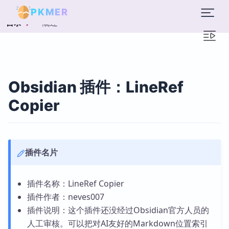
PKMER
概述
目录
Obsidian 插件：LineRef
Copier
插件名片
插件名称：LineRef Copier
插件作者：neves007
插件说明：这个插件还没经过Obsidian官方人员的
人工审核。可以把对AI友好的Markdown位置索引