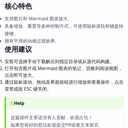
核心特色
支持图片和 Mermaid 图表放大。
具备缩放、重置等多种控制方式，可使用鼠标滚轮和键盘快
捷键。
拥有平滑的动画过渡效果。
使用建议
安装可选择手动下载解压到指定目录或从源代码构建。
打开包含图片或 Mermaid 图表的笔记，切换到阅读视图，
点击即可放大。
通过鼠标滚动、拖动及界面按钮进行缩放和查看操作，点击
背景或按 ESC 键关闭。
Help
这篇插件文章还没有人贡献，欢迎占坑！
如果您有好的想法欢迎提交PR或者文末留言。