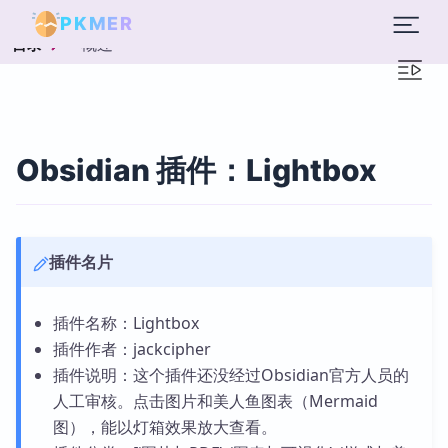
PKMER
概述
目录
Obsidian 插件：Lightbox
插件名片
插件名称：Lightbox
插件作者：jackcipher
插件说明：这个插件还没经过Obsidian官方人员的
人工审核。点击图片和美人鱼图表（Mermaid
图），能以灯箱效果放大查看。