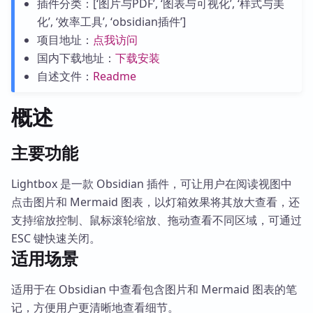
插件分类：[‘图片与PDF’, ‘图表与可视化’, ‘样式与美
化’, ‘效率工具’, ‘obsidian插件’]
项目地址：
点我访问
国内下载地址：
下载安装
自述文件：
Readme
概述
主要功能
Lightbox 是一款 Obsidian 插件，可让用户在阅读视图中
点击图片和 Mermaid 图表，以灯箱效果将其放大查看，还
支持缩放控制、鼠标滚轮缩放、拖动查看不同区域，可通过
ESC 键快速关闭。
适用场景
适用于在 Obsidian 中查看包含图片和 Mermaid 图表的笔
记，方便用户更清晰地查看细节。