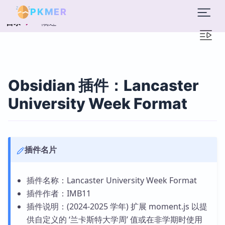
PKMER
概述
目录
Obsidian 插件：Lancaster
University Week Format
插件名片
插件名称：Lancaster University Week Format
插件作者：IMB11
插件说明：(2024-2025 学年) 扩展 moment.js 以提
供自定义的 ‘兰卡斯特大学周’ 值或在非学期时使用