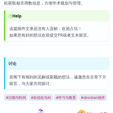
松获取相关周数信息，方便学术规划与管理。
Help
这篇插件文章还没有人贡献，欢迎占坑！
如果您有好的想法欢迎提交PR或者文末留言。
讨论
若阁下有独到的见解或新颖的想法，诚邀您在文章下方
留言，与大家共同探讨。
#
日期与时间
#
自动化与AI
#
学习与教育
#
obsidian插件