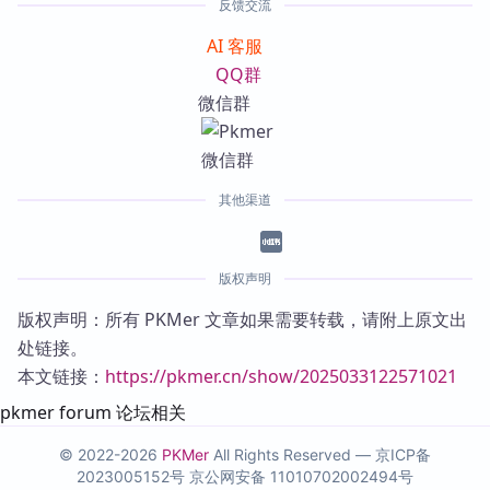
反馈交流
AI 客服
QQ群
微信群
其他渠道
版权声明
版权声明：所有 PKMer 文章如果需要转载，请附上原文出
处链接。
本文链接：
https://pkmer.cn/show/2025033122571021
pkmer forum 论坛相关
© 2022-2026
PKMer
All Rights Reserved —
京ICP备
2023005152号
京公网安备 11010702002494号