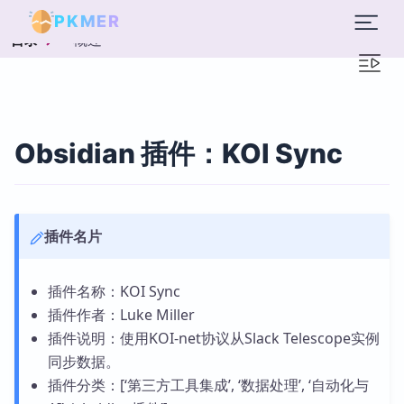
PKMER
概述
目录
Obsidian 插件：KOI Sync
插件名片
插件名称：KOI Sync
插件作者：Luke Miller
插件说明：使用KOI-net协议从Slack Telescope实例
同步数据。
插件分类：[‘第三方工具集成’, ‘数据处理’, ‘自动化与