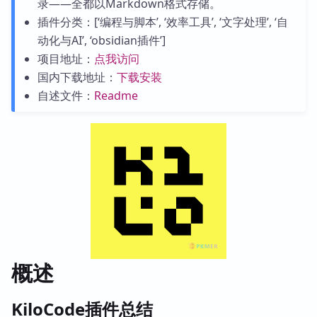
录——全都以Markdown格式存储。
插件分类：[‘编程与脚本’, ‘效率工具’, ‘文字处理’, ‘自
动化与AI’, ‘obsidian插件’]
项目地址：
点我访问
国内下载地址：
下载安装
自述文件：
Readme
概述
KiloCode插件总结