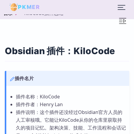
PKMER
KiloCode插件总结
目录
Obsidian 插件：KiloCode
插件名片
插件名称：KiloCode
插件作者：Henry Lan
插件说明：这个插件还没经过Obsidian官方人员的
人工审核哦。它能让KiloCode从你的仓库里获取持
久的项目记忆。架构决策、技能、工作流程和会话记