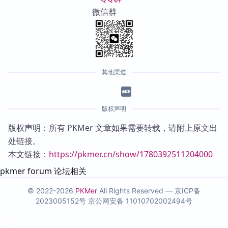
微信群
其他渠道
版权声明
版权声明：所有 PKMer 文章如果需要转载，请附上原文出
处链接。
本文链接：
https://pkmer.cn/show/1780392511204000
pkmer forum 论坛相关
© 2022-2026
PKMer
All Rights Reserved —
京ICP备
2023005152号
京公网安备 11010702002494号