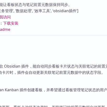
库
能让看板状态与笔记前置元数据保持同步。
管理’, ‘数据处理’, ‘效率工具’, ‘obsidian插件’]
我访问
：
下载安装
eadme
c 是一款 Obsidian 插件，能自动同步看板卡片状态与关联笔记的前
动卡片时，插件会自动更新关联笔记前置元数据中的状态字段。
dian Kanban 插件创建看板，并希望通过看板管理笔记状态的用