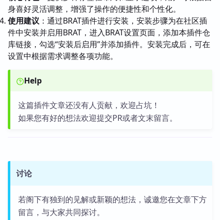
身喜好灵活调整，增强了操作的便捷性和个性化。
使用建议
：通过BRAT插件进行安装，安装步骤为在社区插
件中安装并启用BRAT，进入BRAT设置页面，添加本插件仓
库链接，勾选“安装后启用”并添加插件。安装完成后，可在
设置中根据需求调整各项功能。
Help
这篇插件文章还没有人贡献，欢迎占坑！
如果您有好的想法欢迎提交PR或者文末留言。
讨论
若阁下有独到的见解或新颖的想法，诚邀您在文章下方
留言，与大家共同探讨。