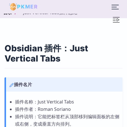
PKMER
Just Vertical Tabs插件总结
目录
Obsidian 插件：Just
Vertical Tabs
插件名片
插件名称：Just Vertical Tabs
插件作者：Roman Soriano
插件说明：它能把标签栏从顶部移到编辑面板的左侧
或右侧，变成垂直方向排列。