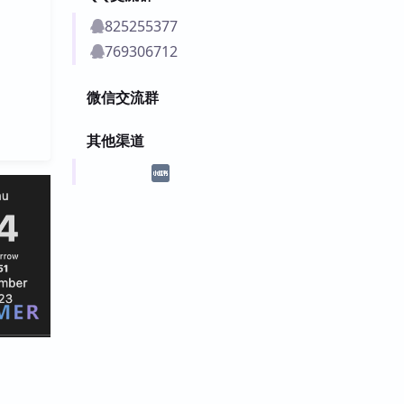
825255377
769306712
微信交流群
其他渠道