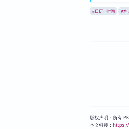
#
日历与时间
#
笔
版权声明：所有 P
本文链接：
https: