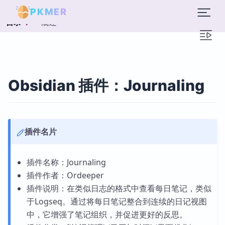
PKMER
概述
目录
Obsidian 插件：Journaling
插件名片
插件名称：Journaling
插件作者：Ordeeper
插件说明：在类似日志的格式中查看每日笔记，类似
于Logseq。通过将每日笔记整合到连续的日记视图
中，它增强了笔记组织，并促进更好的反思。