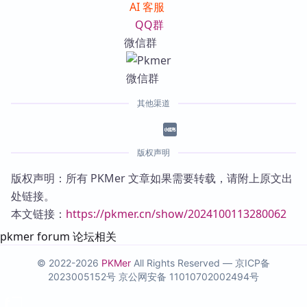
AI 客服
QQ群
微信群
其他渠道
版权声明
版权声明：所有 PKMer 文章如果需要转载，请附上原文出
处链接。
本文链接：
https://pkmer.cn/show/2024100113280062
pkmer forum 论坛相关
© 2022-2026
PKMer
All Rights Reserved —
京ICP备
2023005152号
京公网安备 11010702002494号