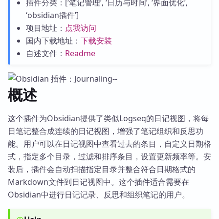
插件分类：[‘笔记管理’, ‘日历与时间’, ‘界面优化’,
‘obsidian插件’]
项目地址：
点我访问
国内下载地址：
下载安装
自述文件：
Readme
概述
这个插件为Obsidian提供了类似Logseq的日记视图，将每
日笔记整合成连续的日记视图，增强了笔记组织和反思功
能。用户可以在日记视图中查看过去的条目，自定义日期格
式，指定多个目录，过滤和排序条目，设置更新频率等。安
装后，插件会自动扫描指定目录并整合符合日期格式的
Markdown文件到日记视图中。这个插件适合需要在
Obsidian中进行日记记录、反思和组织笔记的用户。