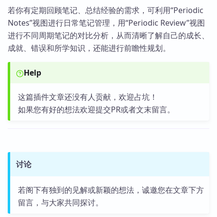
若你有定期回顾笔记、总结经验的需求，可利用“Periodic
Notes”视图进行日常笔记管理，用“Periodic Review”视图
进行不同周期笔记的对比分析，从而清晰了解自己的成长、
成就、错误和所学知识，还能进行前瞻性规划。
Help
这篇插件文章还没有人贡献，欢迎占坑！
如果您有好的想法欢迎提交PR或者文末留言。
讨论
若阁下有独到的见解或新颖的想法，诚邀您在文章下方
留言，与大家共同探讨。