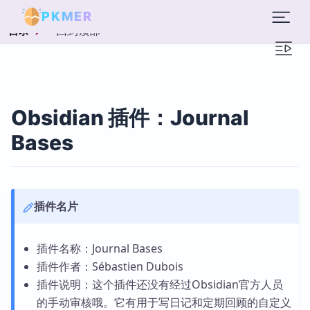
PKMER
回到顶部
目录
Obsidian 插件：Journal
Bases
插件名片
插件名称：Journal Bases
插件作者：Sébastien Dubois
插件说明：这个插件还没有经过Obsidian官方人员
的手动审核哦。它有用于写日记和定期回顾的自定义