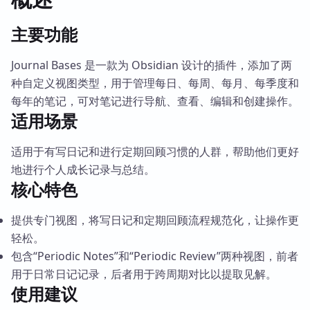
主要功能
Journal Bases 是一款为 Obsidian 设计的插件，添加了两
种自定义视图类型，用于管理每日、每周、每月、每季度和
每年的笔记，可对笔记进行导航、查看、编辑和创建操作。
适用场景
适用于有写日记和进行定期回顾习惯的人群，帮助他们更好
地进行个人成长记录与总结。
核心特色
提供专门视图，将写日记和定期回顾流程规范化，让操作更
轻松。
包含“Periodic Notes”和“Periodic Review”两种视图，前者
用于日常日记记录，后者用于跨周期对比以提取见解。
使用建议