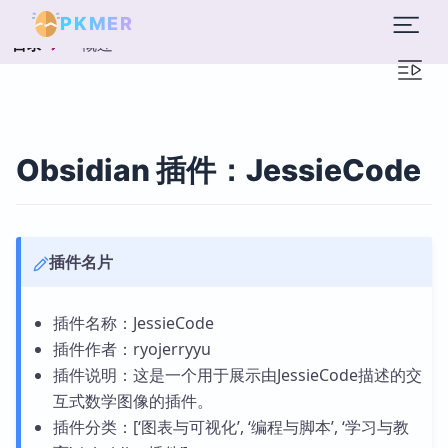
PKMER
概述
目录
Obsidian 插件：JessieCode
插件名片
插件名称：JessieCode
插件作者：ryojerryyu
插件说明：这是一个用于展示由JessieCode描述的交
互式数学图像的插件。
插件分类：[‘图表与可视化’, ‘编程与脚本’, ‘学习与教