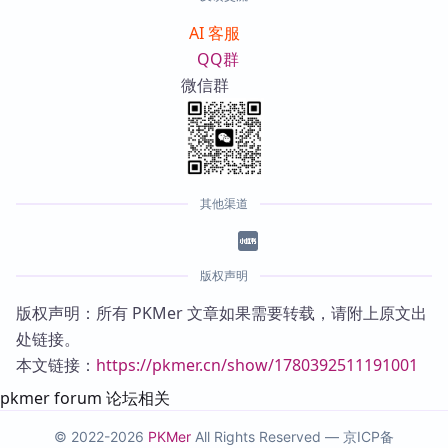
AI 客服
QQ群
微信群
其他渠道
版权声明
版权声明：所有 PKMer 文章如果需要转载，请附上原文出
处链接。
本文链接：
https://pkmer.cn/show/1780392511191001
pkmer forum 论坛相关
© 2022-2026
PKMer
All Rights Reserved —
京ICP备