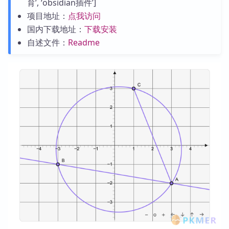
育’, ‘obsidian插件’]
项目地址：
点我访问
国内下载地址：
下载安装
自述文件：
Readme