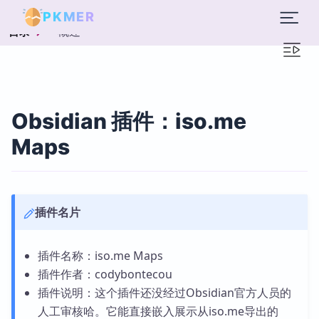
PKMER
概述
目录
Obsidian 插件：iso.me
Maps
插件名片
插件名称：iso.me Maps
插件作者：codybontecou
插件说明：这个插件还没经过Obsidian官方人员的
人工审核哈。它能直接嵌入展示从iso.me导出的