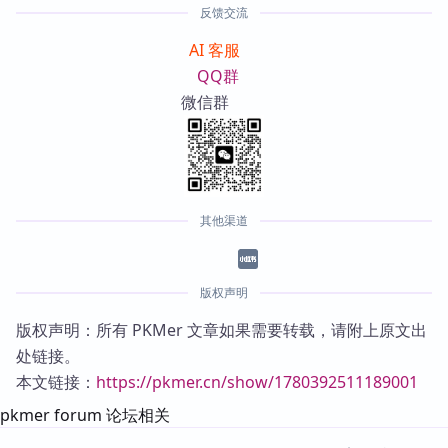
反馈交流
AI 客服
QQ群
微信群
其他渠道
版权声明
版权声明：所有 PKMer 文章如果需要转载，请附上原文出
处链接。
本文链接：
https://pkmer.cn/show/1780392511189001
pkmer forum 论坛相关