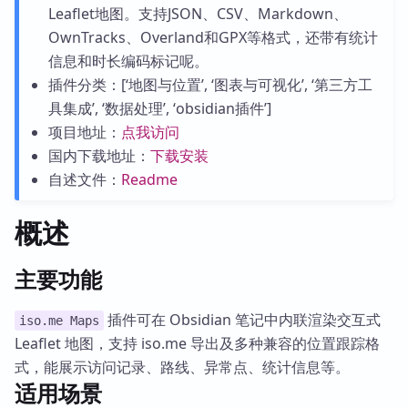
Leaflet地图。支持JSON、CSV、Markdown、
OwnTracks、Overland和GPX等格式，还带有统计
信息和时长编码标记呢。
插件分类：[‘地图与位置’, ‘图表与可视化’, ‘第三方工
具集成’, ‘数据处理’, ‘obsidian插件’]
项目地址：
点我访问
国内下载地址：
下载安装
自述文件：
Readme
概述
主要功能
插件可在 Obsidian 笔记中内联渲染交互式
iso.me Maps
Leaflet 地图，支持 iso.me 导出及多种兼容的位置跟踪格
式，能展示访问记录、路线、异常点、统计信息等。
适用场景