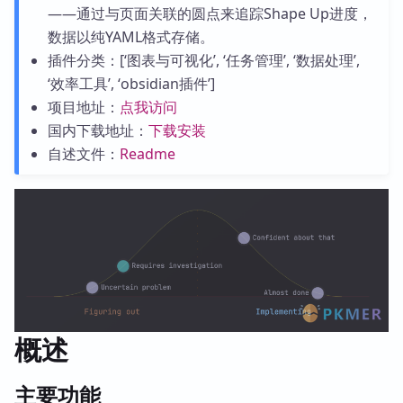
——通过与页面关联的圆点来追踪Shape Up进度，
数据以纯YAML格式存储。
插件分类：[‘图表与可视化’, ‘任务管理’, ‘数据处理’,
‘效率工具’, ‘obsidian插件’]
项目地址：
点我访问
国内下载地址：
下载安装
自述文件：
Readme
概述
主要功能