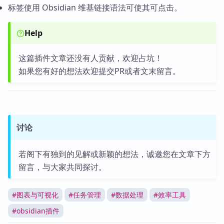
标签使用 Obsidian 维基链接语法可使其可点击。
Help
这篇插件文章还没有人贡献，欢迎占坑！
如果您有好的想法欢迎提交PR或者文末留言。
讨论
若阁下有独到的见解或新颖的想法，诚邀您在文章下方
留言，与大家共同探讨。
#
图表与可视化
#
任务管理
#
数据处理
#
效率工具
#
obsidian插件