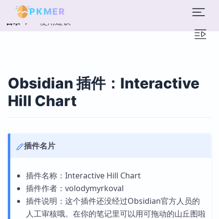
PKMER
使用建议
目录
Obsidian 插件：Interactive
Hill Chart
插件名片
插件名称：Interactive Hill Chart
插件作者：volodymyrkoval
插件说明：这个插件还没经过Obsidian官方人员的
人工审核哦。在你的笔记里可以用可拖动的山丘图啦