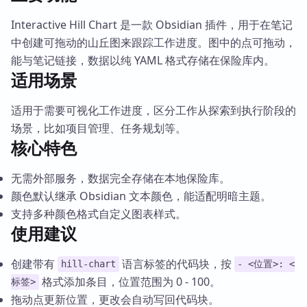
Interactive Hill Chart 是一款 Obsidian 插件，用于在笔记
中创建可拖动的山丘图来跟踪工作进度。图中的点可拖动，
能与笔记链接，数据以纯 YAML 格式存储在保险库内。
适用场景
适用于需要可视化工作进度，区分工作从探索到执行阶段的
场景，比如项目管理、任务规划等。
核心特色
无需外部服务，数据完全存储在本地保险库。
颜色默认继承 Obsidian 文本颜色，能适配明暗主题。
支持多种颜色格式自定义图表样式。
使用建议
创建带有
语言标签的代码块，按
hill-chart
- <位置>: <
格式添加条目，位置范围为 0 - 100。
标签>
拖动点更新位置，更改会自动写回代码块。