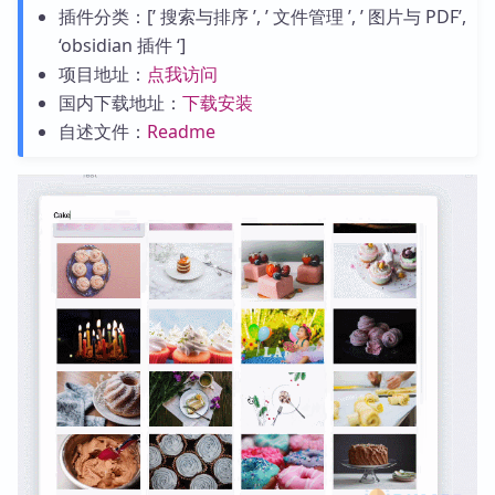
插件分类：[’ 搜索与排序 ’, ’ 文件管理 ’, ’ 图片与 PDF’,
‘obsidian 插件 ‘]
项目地址：
点我访问
国内下载地址：
下载安装
自述文件：
Readme