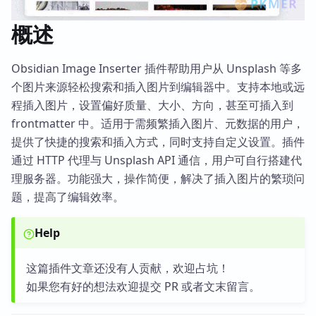
概述
Obsidian Image Inserter 插件帮助用户从 Unsplash 等多
个图片来源轻松搜索和插入图片到编辑器中。支持本地或远
程插入图片，设置偏好质量、大小、方向，甚至可插入到
frontmatter 中。适用于需频繁插入图片、元数据的用户，
提供了快捷的搜索和插入方式，同时支持自定义设置。插件
通过 HTTP 代理与 Unsplash API 通信，用户可自行搭建代
理服务器。功能强大，操作简便，解决了插入图片的繁琐问
题，提高了编辑效率。
Help
这篇插件文章还没有人贡献，欢迎占坑！
如果您有好的想法欢迎提交 PR 或者文末留言。