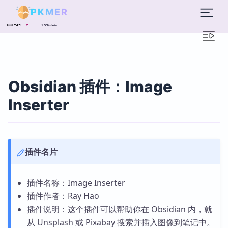
PKMER
概述
目录
Obsidian 插件：Image
Inserter
插件名片
插件名称：Image Inserter
插件作者：Ray Hao
插件说明：这个插件可以帮助你在 Obsidian 内，就
从 Unsplash 或 Pixabay 搜索并插入图像到笔记中。