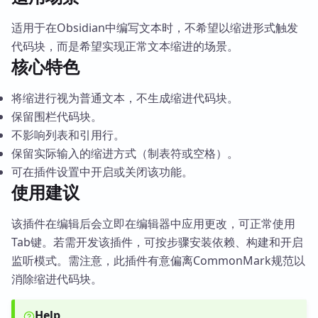
适用于在Obsidian中编写文本时，不希望以缩进形式触发
代码块，而是希望实现正常文本缩进的场景。
核心特色
将缩进行视为普通文本，不生成缩进代码块。
保留围栏代码块。
不影响列表和引用行。
保留实际输入的缩进方式（制表符或空格）。
可在插件设置中开启或关闭该功能。
使用建议
该插件在编辑后会立即在编辑器中应用更改，可正常使用
Tab键。若需开发该插件，可按步骤安装依赖、构建和开启
监听模式。需注意，此插件有意偏离CommonMark规范以
消除缩进代码块。
Help