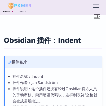
PKMER
概述
目录
Obsidian 插件：Indent
插件名片
插件名称：Indent
插件作者：Jan Sandström
插件说明：这个插件还没有经过Obsidian官方人员
的手动审核。禁用缩进代码块，这样制表符/空格就
会变成常规缩进。