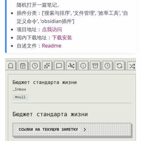
随机打开一篇笔记。
插件分类：[‘搜索与排序’, ‘文件管理’, ‘效率工具’, ‘自
定义命令’, ‘obsidian插件’]
项目地址：
点我访问
国内下载地址：
下载安装
自述文件：
Readme