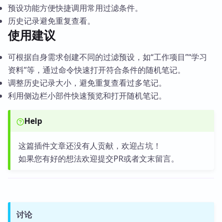
预设功能方便快捷调用常用过滤条件。
历史记录避免重复查看。
使用建议
可根据自身需求创建不同的过滤预设，如“工作项目”“学习
资料”等，通过命令快速打开符合条件的随机笔记。
调整历史记录大小，避免重复查看过多笔记。
利用侧边栏小部件快速预览和打开随机笔记。
Help
这篇插件文章还没有人贡献，欢迎占坑！
如果您有好的想法欢迎提交PR或者文末留言。
讨论