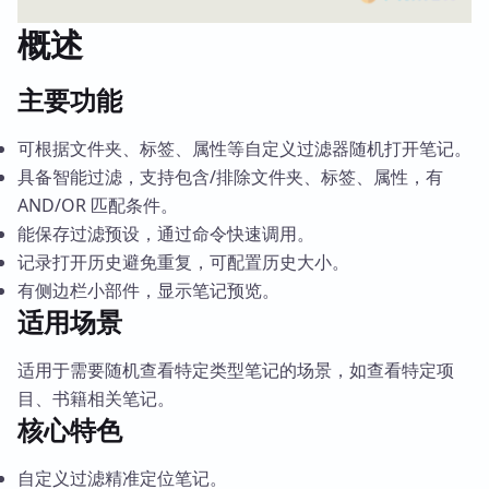
概述
主要功能
可根据文件夹、标签、属性等自定义过滤器随机打开笔记。
具备智能过滤，支持包含/排除文件夹、标签、属性，有
AND/OR 匹配条件。
能保存过滤预设，通过命令快速调用。
记录打开历史避免重复，可配置历史大小。
有侧边栏小部件，显示笔记预览。
适用场景
适用于需要随机查看特定类型笔记的场景，如查看特定项
目、书籍相关笔记。
核心特色
自定义过滤精准定位笔记。