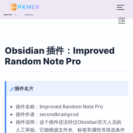
PKMER
概述
目录
Obsidian 插件：Improved
Random Note Pro
插件名片
插件名称：Improved Random Note Pro
插件作者：secondbrainprod
插件说明：这个插件还没经过Obsidian官方人员的
人工审核。它能根据文件夹、标签和属性等筛选条件