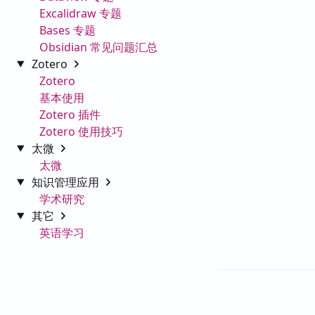
Excalidraw 专题
Bases 专题
Obsidian 常见问题汇总
Zotero
Zotero
基本使用
Zotero 插件
Zotero 使用技巧
太微
太微
知识管理应用
学术研究
其它
英语学习