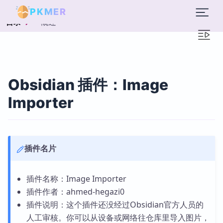
PKMER
概述
目录
Obsidian 插件：Image
Importer
插件名片
插件名称：Image Importer
插件作者：ahmed-hegazi0
插件说明：这个插件还没经过Obsidian官方人员的
人工审核。你可以从设备或网络往仓库里导入图片，