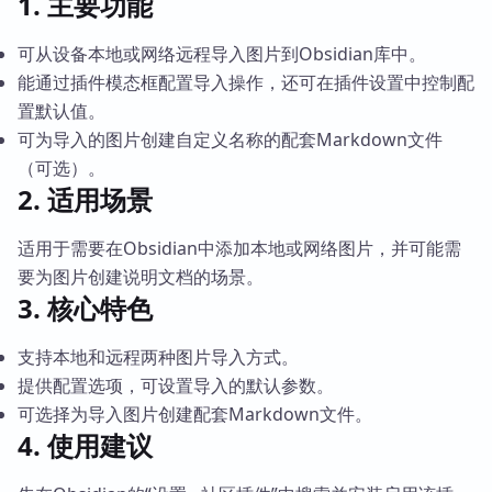
1. 主要功能
可从设备本地或网络远程导入图片到Obsidian库中。
能通过插件模态框配置导入操作，还可在插件设置中控制配
置默认值。
可为导入的图片创建自定义名称的配套Markdown文件
（可选）。
2. 适用场景
适用于需要在Obsidian中添加本地或网络图片，并可能需
要为图片创建说明文档的场景。
3. 核心特色
支持本地和远程两种图片导入方式。
提供配置选项，可设置导入的默认参数。
可选择为导入图片创建配套Markdown文件。
4. 使用建议