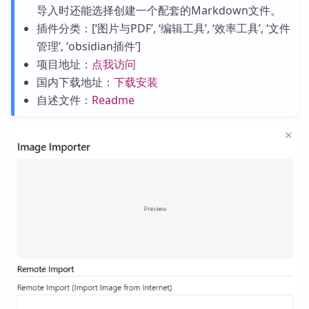
导入时还能选择创建一个配套的Markdown文件。
插件分类：[‘图片与PDF’, ‘编辑工具’, ‘效率工具’, ‘文件
管理’, ‘obsidian插件’]
项目地址：
点我访问
国内下载地址：
下载安装
自述文件：
Readme