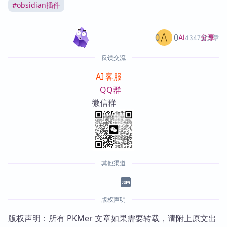
#
obsidian插件
0
0
分享
AI
4347篇文章
反馈交流
AI 客服
QQ群
微信群
其他渠道
版权声明
版权声明：所有 PKMer 文章如果需要转载，请附上原文出