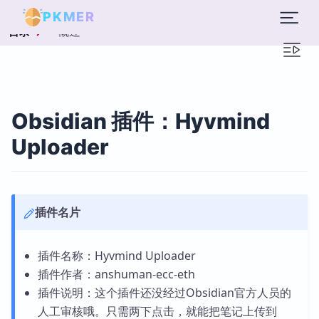
PKMER
概述
目录
Obsidian 插件：Hyvmind
Uploader
插件名片
插件名称：Hyvmind Uploader
插件作者：anshuman-ecc-eth
插件说明：这个插件还没经过Obsidian官方人员的
人工审核哦。只需两下点击，就能把笔记上传到