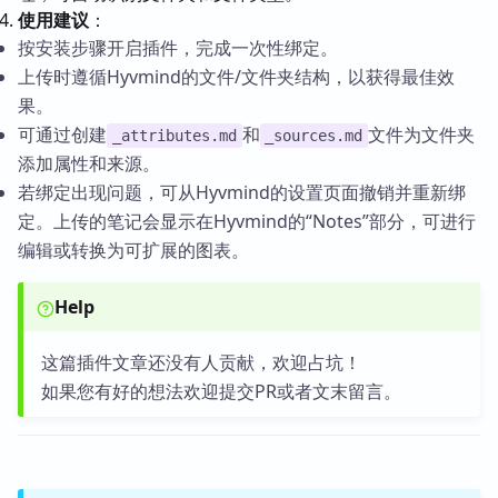
使用建议
：
按安装步骤开启插件，完成一次性绑定。
上传时遵循Hyvmind的文件/文件夹结构，以获得最佳效
果。
可通过创建
和
文件为文件夹
_attributes.md
_sources.md
添加属性和来源。
若绑定出现问题，可从Hyvmind的设置页面撤销并重新绑
定。上传的笔记会显示在Hyvmind的“Notes”部分，可进行
编辑或转换为可扩展的图表。
Help
这篇插件文章还没有人贡献，欢迎占坑！
如果您有好的想法欢迎提交PR或者文末留言。