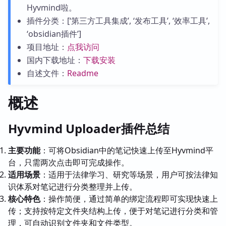
Hyvmind啦。
插件分类：[‘第三方工具集成’, ‘发布工具’, ‘效率工具’,
‘obsidian插件’]
项目地址：
点我访问
国内下载地址：
下载安装
自述文件：
Readme
概述
Hyvmind Uploader插件总结
主要功能
：可将Obsidian中的笔记快速上传至Hyvmind平
台，只需两次点击即可完成操作。
适用场景
：适用于法律学习、研究等场景，用户可按法律知
识体系对笔记进行分类整理并上传。
核心特色
：操作简便，通过简单的绑定流程即可实现快速上
传；支持按特定文件夹结构上传，便于对笔记进行分类和管
理，可自动识别文件夹和文件类型。