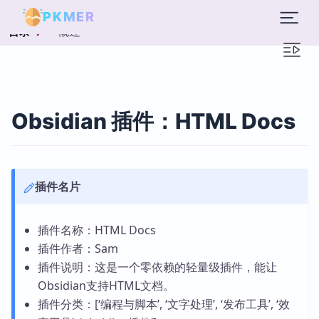
PKMER
概述
目录
Obsidian 插件：HTML Docs
插件名片
插件名称：HTML Docs
插件作者：Sam
插件说明：这是一个零依赖的轻量级插件，能让
Obsidian支持HTML文档。
插件分类：[‘编程与脚本’, ‘文字处理’, ‘发布工具’, ‘效